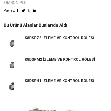
OMRON PLC
Paylaş:
Bu Ürünü Alanlar Bunlarıda Aldı
K8DSPZ2 İZLEME VE KONTROL RÖLESİ
K8DSPM2 İZLEME VE KONTROL RÖLESİ
K8DSPH1 İZLEME VE KONTROL RÖLESİ