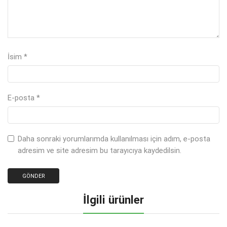
İsim
*
E-posta
*
Daha sonraki yorumlarımda kullanılması için adım, e-posta
adresim ve site adresim bu tarayıcıya kaydedilsin.
İlgili ürünler