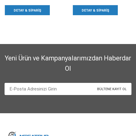
DETAY & SIPARIŞ
DETAY & SIPARIŞ
Yeni Ürün ve Kampanyalarımızdan Haberdar
Ol