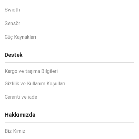
Swicth
Sensör
Güç Kaynakları
Destek
Kargo ve taşıma Bilgileri
Gizlilik ve Kullanım Koşulları
Garanti ve iade
Hakkımızda
Biz Kimiz