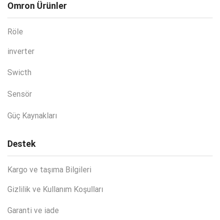
Omron Ürünler
Röle
inverter
Swicth
Sensör
Güç Kaynakları
Destek
Kargo ve taşıma Bilgileri
Gizlilik ve Kullanım Koşulları
Garanti ve iade