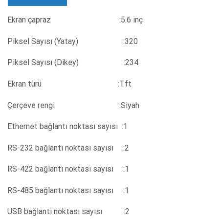
Ekran çapraz :5.6 inç
Piksel Sayısı (Yatay) :320
Piksel Sayısı (Dikey) :234
Ekran türü :Tft
Çerçeve rengi :Siyah
Ethernet bağlantı noktası sayısı :1
RS-232 bağlantı noktası sayısı :2
RS-422 bağlantı noktası sayısı :1
RS-485 bağlantı noktası sayısı :1
USB bağlantı noktası sayısı :2