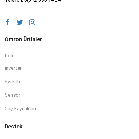
Omron Ürünler
Röle
inverter
Swicth
Sensör
Güç Kaynakları
Destek