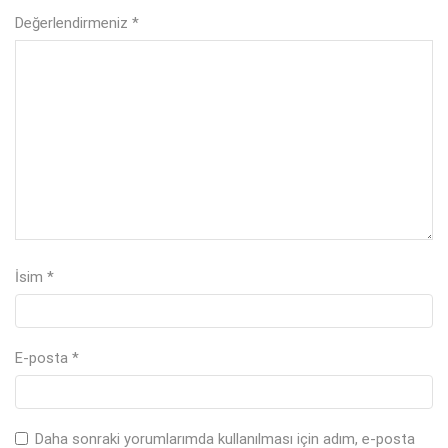
Değerlendirmeniz
*
İsim
*
E-posta
*
Daha sonraki yorumlarımda kullanılması için adım, e-posta