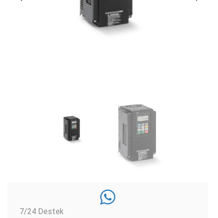
7/24 Destek