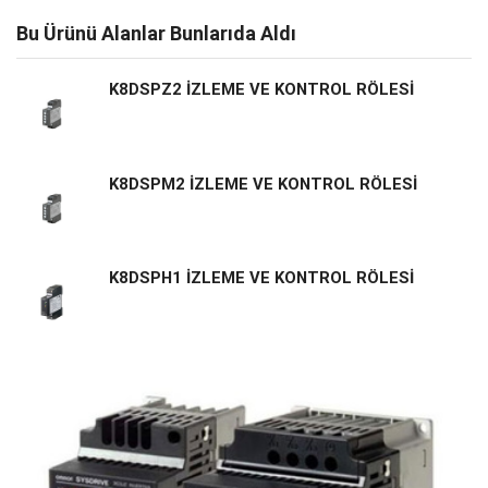
Bu Ürünü Alanlar Bunlarıda Aldı
K8DSPZ2 İZLEME VE KONTROL RÖLESİ
K8DSPM2 İZLEME VE KONTROL RÖLESİ
K8DSPH1 İZLEME VE KONTROL RÖLESİ