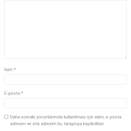
İsim
*
E-posta
*
Daha sonraki yorumlarımda kullanılması için adım, e-posta
adresim ve site adresim bu tarayıcıya kaydedilsin.