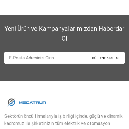
Yeni Ürün ve Kampanyalarımızdan Haberdar
Ol
Sektörün öncü firmalarıyla iş birliği içinde, güçlü ve dinamik
kadromuz ile şirketinizin tüm elektrik ve otomasyon