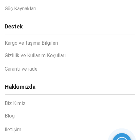
Güç Kaynakları
Destek
Kargo ve taşıma Bilgileri
Gizlilik ve Kullanım Koşulları
Garanti ve iade
Hakkımızda
Biz Kimiz
Blog
İletişim