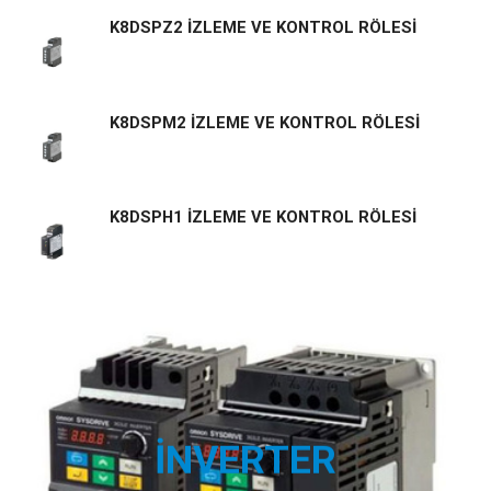
K8DSPZ2 İZLEME VE KONTROL RÖLESİ
K8DSPM2 İZLEME VE KONTROL RÖLESİ
K8DSPH1 İZLEME VE KONTROL RÖLESİ
İNVERTER