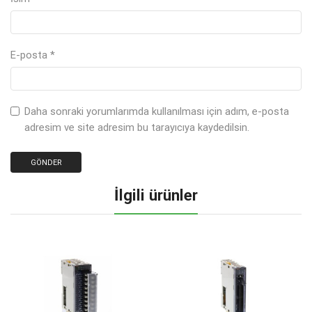
E-posta
*
Daha sonraki yorumlarımda kullanılması için adım, e-posta
adresim ve site adresim bu tarayıcıya kaydedilsin.
İlgili ürünler