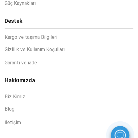
Güç Kaynakları
Destek
Kargo ve taşıma Bilgileri
Gizlilik ve Kullanım Koşulları
Garanti ve iade
Hakkımızda
Biz Kimiz
Blog
İletişim