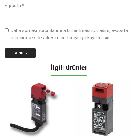
E-posta
*
Daha sonraki yorumlarımda kullanılması için adım, e-posta
adresim ve site adresim bu tarayıcıya kaydedilsin.
İlgili ürünler