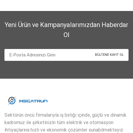
Yeni Ürün ve Kampanyalarımızdan Haberdar
Ol
Sektörün öncü firmalarıyla iş birliği içinde, güçlü ve dinamik
kadromuz ile şirketinizin tüm elektrik ve otomasyon
ihtiyaçlarına hızlı ve ekonomik çözümler sunabilmekteyiz.