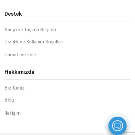
Destek
Kargo ve taşıma Bilgileri
Gizlilik ve Kullanım Koşulları
Garanti ve iade
Hakkımızda
Biz Kimiz
Blog
İletişim