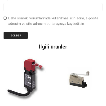
Daha sonraki yorumlarımda kullanılması için adım, e-posta
adresim ve site adresim bu tarayıcıya kaydedilsin.
İlgili ürünler