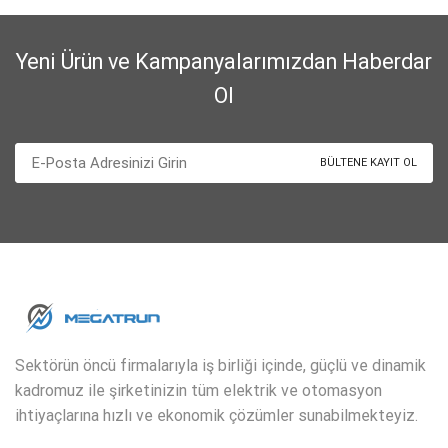
Yeni Ürün ve Kampanyalarımızdan Haberdar
Ol
Sektörün öncü firmalarıyla iş birliği içinde, güçlü ve dinamik
kadromuz ile şirketinizin tüm elektrik ve otomasyon
ihtiyaçlarına hızlı ve ekonomik çözümler sunabilmekteyiz.