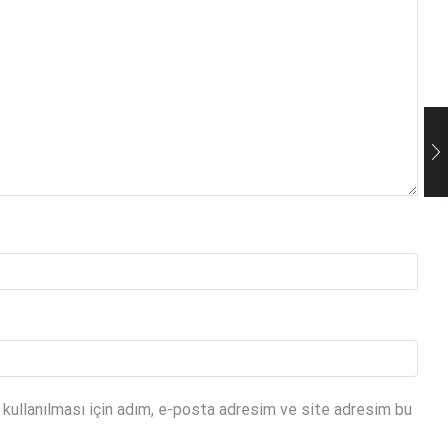
kullanılması için adım, e-posta adresim ve site adresim bu