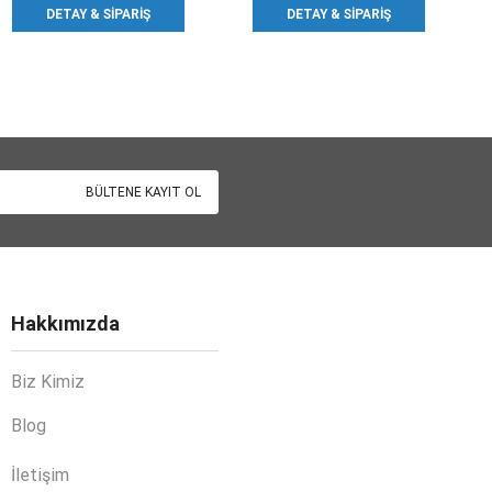
DETAY & SIPARIŞ
DETAY & SIPARIŞ
Hakkımızda
Biz Kimiz
Blog
İletişim