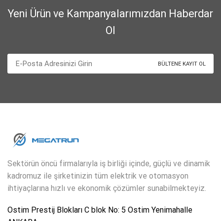
Yeni Ürün ve Kampanyalarımızdan Haberdar
Ol
Sektörün öncü firmalarıyla iş birliği içinde, güçlü ve dinamik
kadromuz ile şirketinizin tüm elektrik ve otomasyon
ihtiyaçlarına hızlı ve ekonomik çözümler sunabilmekteyiz.
Ostim Prestij Blokları C blok No: 5 Ostim Yenimahalle