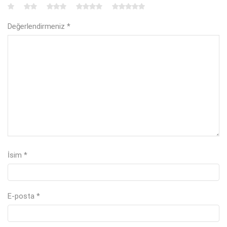
Değerlendirmeniz
*
İsim
*
E-posta
*