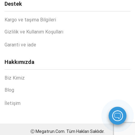
Destek
Kargo ve taşıma Bilgileri
Gizlilik ve Kullanım Koşulları
Garanti ve iade
Hakkımızda
Biz Kimiz
Blog
İletişim
Ⓒ Megatrun.Com. Tüm Hakları Saklıdır.