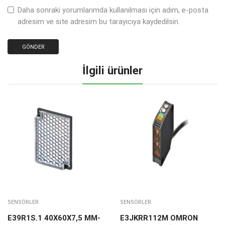
Daha sonraki yorumlarımda kullanılması için adım, e-posta
adresim ve site adresim bu tarayıcıya kaydedilsin.
İlgili ürünler
SENSÖRLER
SENSÖRLER
E39R1S.1 40X60X7,5 MM-
E3JKRR112M OMRON