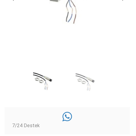
7/24 Destek