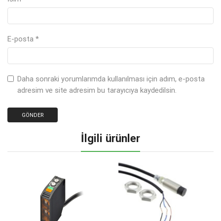
E-posta
*
Daha sonraki yorumlarımda kullanılması için adım, e-posta
adresim ve site adresim bu tarayıcıya kaydedilsin.
İlgili ürünler