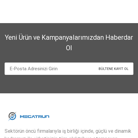
Yeni Ürün ve Kampanyalarımızdan Haberdar
Ol
Sektörün öncü firmalarıyla iş birliği içinde, güçlü ve dinamik