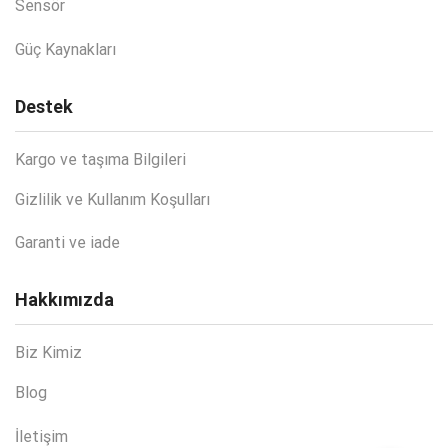
Sensör
Güç Kaynakları
Destek
Kargo ve taşıma Bilgileri
Gizlilik ve Kullanım Koşulları
Garanti ve iade
Hakkımızda
Biz Kimiz
Blog
İletişim