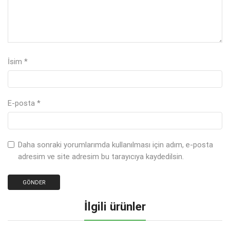
İsim
*
E-posta
*
Daha sonraki yorumlarımda kullanılması için adım, e-posta
adresim ve site adresim bu tarayıcıya kaydedilsin.
İlgili ürünler