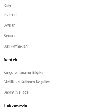
Röle
inverter
Swicth
Sensör
Güç Kaynakları
Destek
Kargo ve taşıma Bilgileri
Gizlilik ve Kullanım Koşulları
Garanti ve iade
Hakkımızda