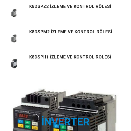
K8DSPZ2 İZLEME VE KONTROL RÖLESİ
K8DSPM2 İZLEME VE KONTROL RÖLESİ
K8DSPH1 İZLEME VE KONTROL RÖLESİ
İNVERTER