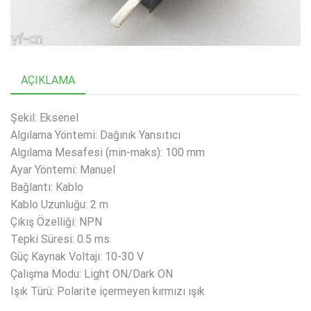
AÇIKLAMA
Şekil: Eksenel
Algılama Yöntemi: Dağınık Yansıtıcı
Algılama Mesafesi (min-maks): 100 mm
Ayar Yöntemi: Manuel
Bağlantı: Kablo
Kablo Uzunluğu: 2 m
Çıkış Özelliği: NPN
Tepki Süresi: 0.5 ms
Güç Kaynak Voltajı: 10-30 V
Çalışma Modu: Light ON/Dark ON
Işık Türü: Polarite içermeyen kırmızı ışık