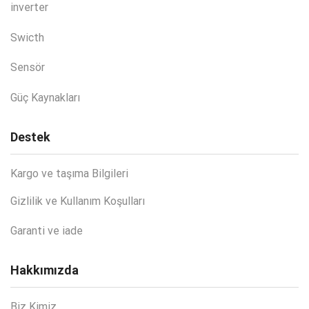
inverter
Swicth
Sensör
Güç Kaynakları
Destek
Kargo ve taşıma Bilgileri
Gizlilik ve Kullanım Koşulları
Garanti ve iade
Hakkımızda
Biz Kimiz