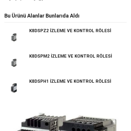
Bu Ürünü Alanlar Bunlarıda Aldı
K8DSPZ2 İZLEME VE KONTROL RÖLESİ
K8DSPM2 İZLEME VE KONTROL RÖLESİ
K8DSPH1 İZLEME VE KONTROL RÖLESİ