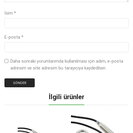
İsim
*
E-posta
*
Daha sonraki yorumlarımda kullanılması için adım, e-posta
adresim ve site adresim bu tarayıcıya kaydedilsin.
İlgili ürünler