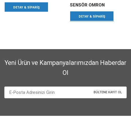
SENSÖR OMRON
DETAY & SIPARIŞ
DETAY & SIPARIŞ
Yeni Ürün ve Kampanyalarımızdan Haberdar
Ol