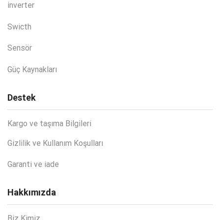
inverter
Swicth
Sensör
Güç Kaynakları
Destek
Kargo ve taşıma Bilgileri
Gizlilik ve Kullanım Koşulları
Garanti ve iade
Hakkımızda
Biz Kimiz