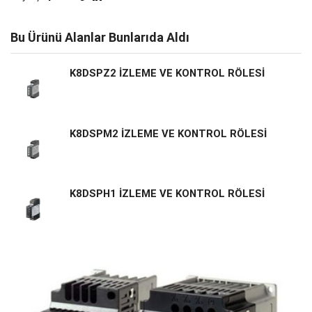
Bu Ürünü Alanlar Bunlarıda Aldı
K8DSPZ2 İZLEME VE KONTROL RÖLESİ
K8DSPM2 İZLEME VE KONTROL RÖLESİ
K8DSPH1 İZLEME VE KONTROL RÖLESİ