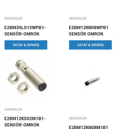
SENSÖRLER
SENSÖRLER
E2BM30LS15WPB1-
E2BM12KN08WPB1
SENSÖR-OMRON
SENSÖR OMRON
DETAY & SIPARIŞ
DETAY & SIPARIŞ
SENSÖRLER
E2BM12KS02M1B1-
SENSÖRLER
SENSÖR-OMRON
E2BM12KN08M1B1