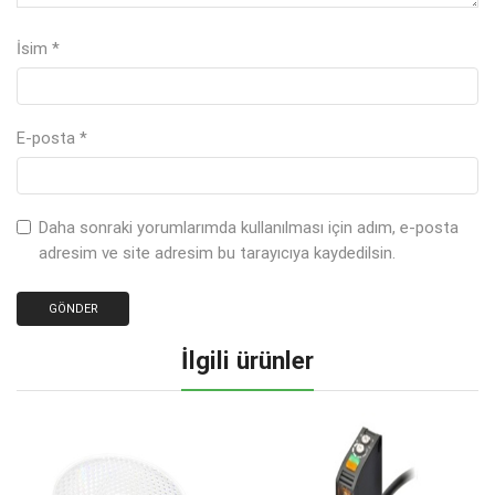
İsim
*
E-posta
*
Daha sonraki yorumlarımda kullanılması için adım, e-posta
adresim ve site adresim bu tarayıcıya kaydedilsin.
İlgili ürünler