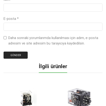
E-posta
*
Daha sonraki yorumlarımda kullanılması için adım, e-posta
adresim ve site adresim bu tarayıcıya kaydedilsin.
İlgili ürünler