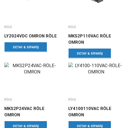
RÖLE
RÖLE
LY2024VDC OMRON RÖLE
MKS2P110VAC RÖLE
OMRON
DETAY & SIPARIŞ
DETAY & SIPARIŞ
RÖLE
RÖLE
MKS2P24VAC RÖLE
LY4100110VAC RÖLE
OMRON
OMRON
DETAY & SIPARIŞ
DETAY & SIPARIŞ