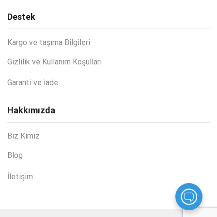
Destek
Kargo ve taşıma Bilgileri
Gizlilik ve Kullanım Koşulları
Garanti ve iade
Hakkımızda
Biz Kimiz
Blog
İletişim