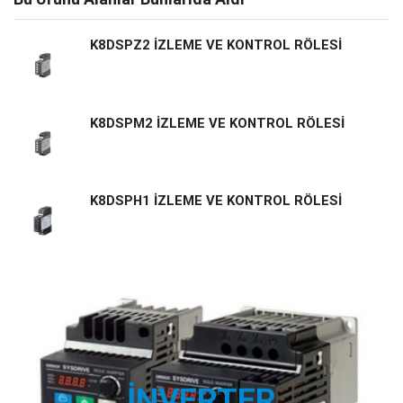
K8DSPZ2 İZLEME VE KONTROL RÖLESİ
K8DSPM2 İZLEME VE KONTROL RÖLESİ
K8DSPH1 İZLEME VE KONTROL RÖLESİ
İNVERTER