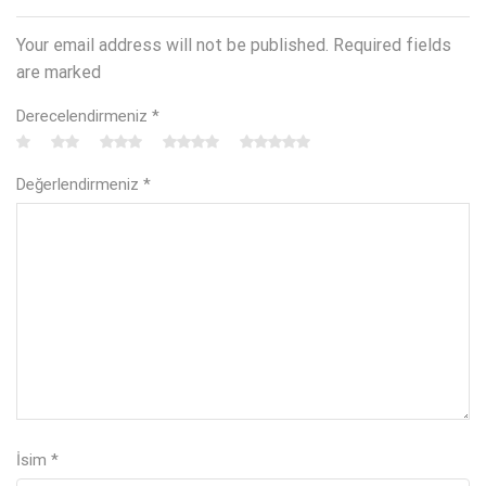
Your email address will not be published. Required fields
are marked
Derecelendirmeniz
*
Değerlendirmeniz
*
İsim
*