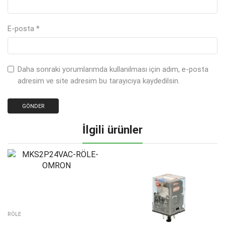
E-posta
*
Daha sonraki yorumlarımda kullanılması için adım, e-posta
adresim ve site adresim bu tarayıcıya kaydedilsin.
İlgili ürünler
RÖLE