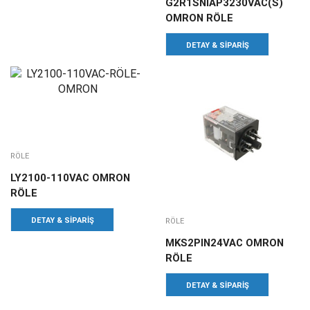
G2R1SNIAP3230VAC(S)
OMRON RÖLE
DETAY & SIPARIŞ
RÖLE
LY2100-110VAC OMRON
RÖLE
DETAY & SIPARIŞ
RÖLE
MKS2PIN24VAC OMRON
RÖLE
DETAY & SIPARIŞ