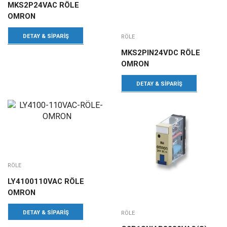
MKS2P24VAC RÖLE
OMRON
DETAY & SIPARIŞ
RÖLE
MKS2PIN24VDC RÖLE
OMRON
DETAY & SIPARIŞ
RÖLE
LY4100110VAC RÖLE
OMRON
DETAY & SIPARIŞ
RÖLE