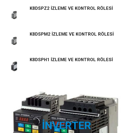
K8DSPZ2 İZLEME VE KONTROL RÖLESİ
K8DSPM2 İZLEME VE KONTROL RÖLESİ
K8DSPH1 İZLEME VE KONTROL RÖLESİ
İNVERTER