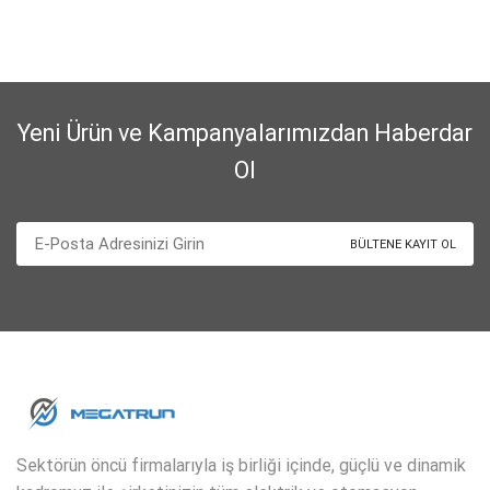
Yeni Ürün ve Kampanyalarımızdan Haberdar
Ol
Sektörün öncü firmalarıyla iş birliği içinde, güçlü ve dinamik