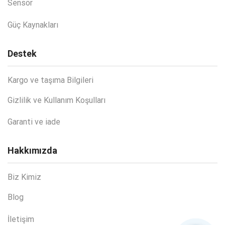
Sensör
Güç Kaynakları
Destek
Kargo ve taşıma Bilgileri
Gizlilik ve Kullanım Koşulları
Garanti ve iade
Hakkımızda
Biz Kimiz
Blog
İletişim