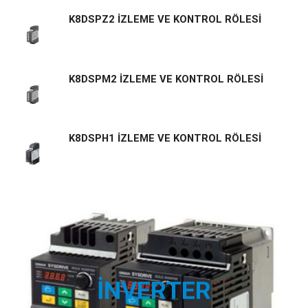
K8DSPZ2 İZLEME VE KONTROL RÖLESİ
K8DSPM2 İZLEME VE KONTROL RÖLESİ
K8DSPH1 İZLEME VE KONTROL RÖLESİ
İNVERTER