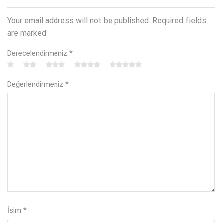
Your email address will not be published. Required fields
are marked
Derecelendirmeniz
*
Değerlendirmeniz
*
İsim
*