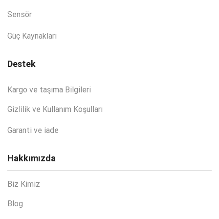
Sensör
Güç Kaynakları
Destek
Kargo ve taşıma Bilgileri
Gizlilik ve Kullanım Koşulları
Garanti ve iade
Hakkımızda
Biz Kimiz
Blog