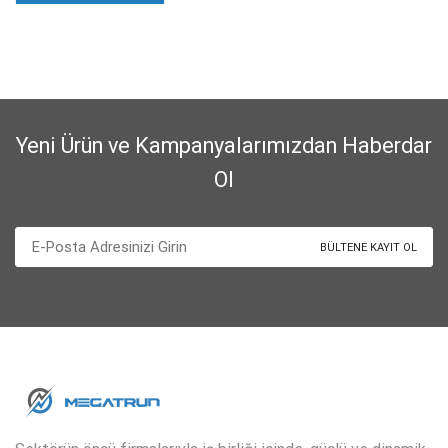
Yeni Ürün ve Kampanyalarımızdan Haberdar
Ol