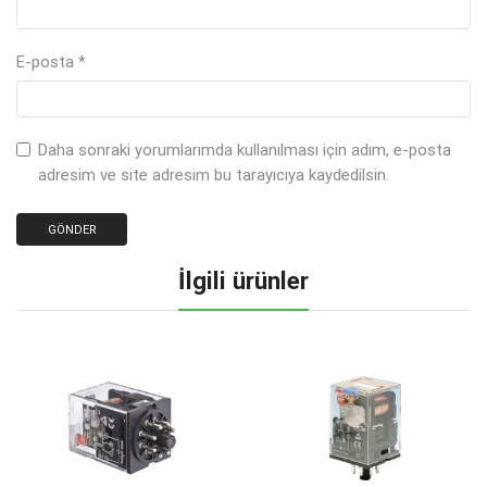
E-posta
*
Daha sonraki yorumlarımda kullanılması için adım, e-posta
adresim ve site adresim bu tarayıcıya kaydedilsin.
İlgili ürünler