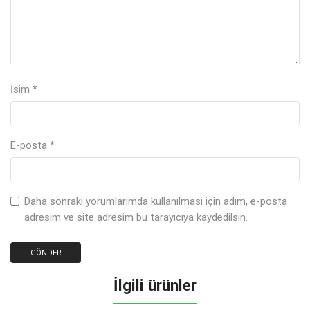
İsim
*
E-posta
*
Daha sonraki yorumlarımda kullanılması için adım, e-posta
adresim ve site adresim bu tarayıcıya kaydedilsin.
İlgili ürünler