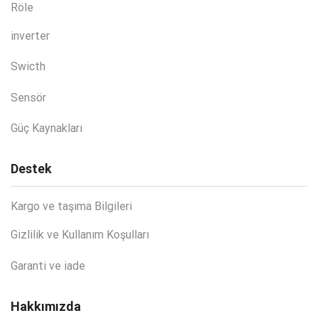
Röle
inverter
Swicth
Sensör
Güç Kaynakları
Destek
Kargo ve taşıma Bilgileri
Gizlilik ve Kullanım Koşulları
Garanti ve iade
Hakkımızda