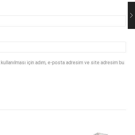
kullanılması için adım, e-posta adresim ve site adresim bu