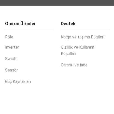
Omron Ürünler
Destek
Röle
Kargo ve taşıma Bilgileri
inverter
Gizlilik ve Kullanım
Koşulları
Swicth
Garanti ve iade
Sensör
Güç Kaynakları