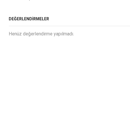
DEĞERLENDIRMELER
Henüz değerlendirme yapılmadı.