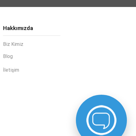
Hakkımızda
Biz Kimiz
Blog
İletişim