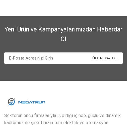
Yeni Ürün ve Kampanyalarımızdan Haberdar
Ol
Sektörün öncü firmalarıyla iş birliği içinde, güçlü ve dinamik
kadromuz ile şirketinizin tüm elektrik ve otomasyon