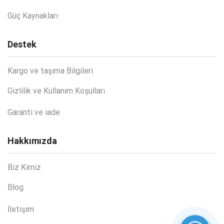
Güç Kaynakları
Destek
Kargo ve taşıma Bilgileri
Gizlilik ve Kullanım Koşulları
Garanti ve iade
Hakkımızda
Biz Kimiz
Blog
İletişim