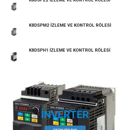
K8DSPZ2 İZLEME VE KONTROL RÖLESİ
K8DSPM2 İZLEME VE KONTROL RÖLESİ
K8DSPH1 İZLEME VE KONTROL RÖLESİ
İNVERTER