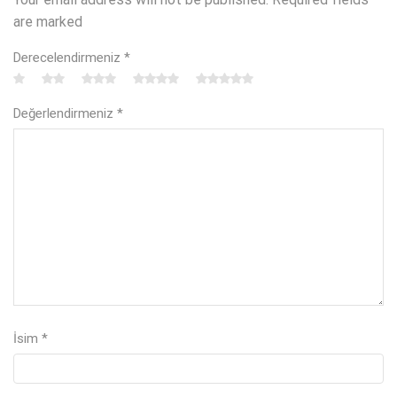
are marked
Derecelendirmeniz
*
Değerlendirmeniz
*
İsim
*