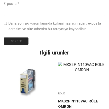
E-posta
*
Daha sonraki yorumlarımda kullanılması için adım, e-posta
adresim ve site adresim bu tarayıcıya kaydedilsin.
İlgili ürünler
RÖLE
MKS2PIN110VAC RÖLE
OMRON