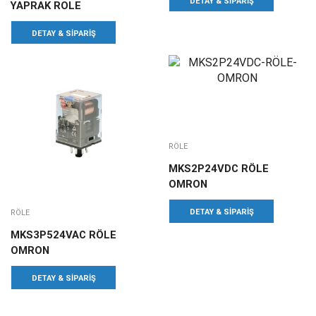
DETAY & SIPARIŞ
YAPRAK ROLE
DETAY & SIPARIŞ
RÖLE
MKS2P24VDC RÖLE
OMRON
DETAY & SIPARIŞ
RÖLE
MKS3P524VAC RÖLE
OMRON
DETAY & SIPARIŞ