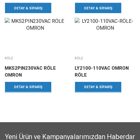
DETAY & SIPARIŞ
DETAY & SIPARIŞ
RÖLE
RÖLE
MKS2PIN230VAC RÖLE
LY2100-110VAC OMRON
OMRON
RÖLE
DETAY & SIPARIŞ
DETAY & SIPARIŞ
Yeni Ürün ve Kampanyalarımızdan Haberdar