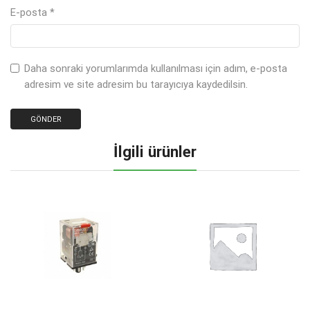
E-posta
*
Daha sonraki yorumlarımda kullanılması için adım, e-posta
adresim ve site adresim bu tarayıcıya kaydedilsin.
İlgili ürünler