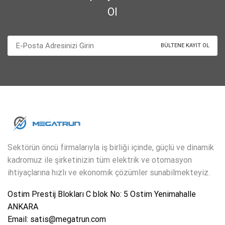
Ol
Sektörün öncü firmalarıyla iş birliği içinde, güçlü ve dinamik
kadromuz ile şirketinizin tüm elektrik ve otomasyon
ihtiyaçlarına hızlı ve ekonomik çözümler sunabilmekteyiz.
Ostim Prestij Blokları C blok No: 5 Ostim Yenimahalle
ANKARA
Email: satis@megatrun.com