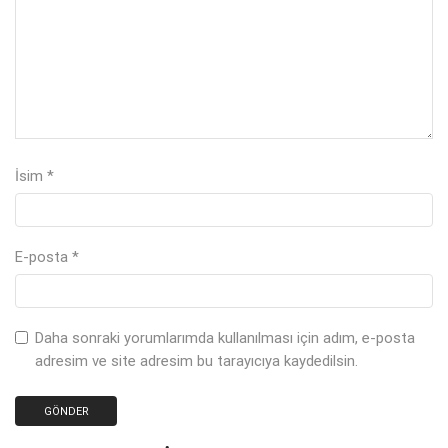
İsim
*
E-posta
*
Daha sonraki yorumlarımda kullanılması için adım, e-posta
adresim ve site adresim bu tarayıcıya kaydedilsin.