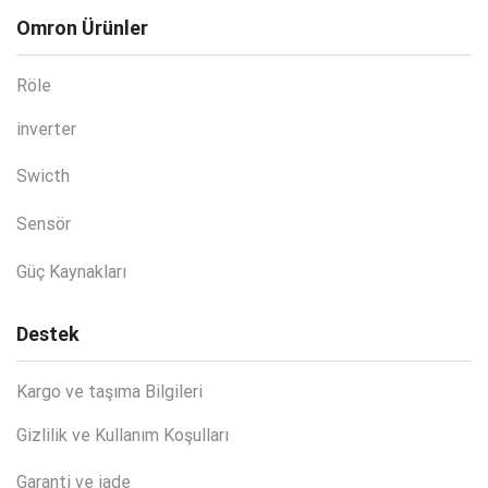
Omron Ürünler
Röle
inverter
Swicth
Sensör
Güç Kaynakları
Destek
Kargo ve taşıma Bilgileri
Gizlilik ve Kullanım Koşulları
Garanti ve iade