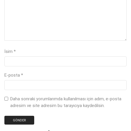
İsim
*
E-posta
*
Daha sonraki yorumlarımda kullanılması için adım, e-posta
adresim ve site adresim bu tarayıcıya kaydedilsin.