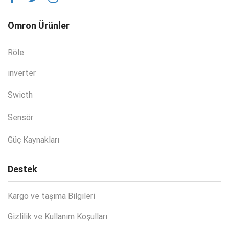
Omron Ürünler
Röle
inverter
Swicth
Sensör
Güç Kaynakları
Destek
Kargo ve taşıma Bilgileri
Gizlilik ve Kullanım Koşulları