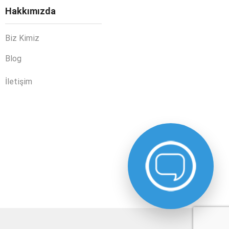
Hakkımızda
Biz Kimiz
Blog
İletişim