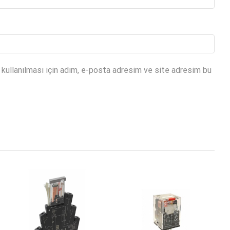
kullanılması için adım, e-posta adresim ve site adresim bu