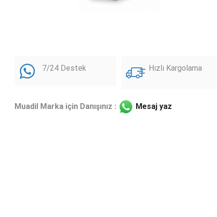
7/24 Destek
Hızlı Kargolama
Muadil Marka için Danışınız :
Mesaj yaz