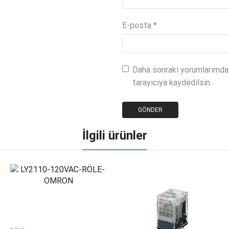
E-posta
*
Daha sonraki yorumlarımda 
tarayıcıya kaydedilsin.
İlgili ürünler