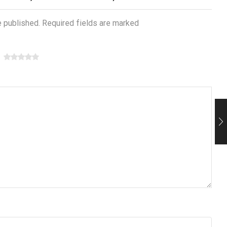
e published. Required fields are marked