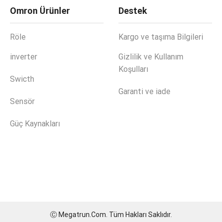
Omron Ürünler
Destek
Röle
Kargo ve taşıma Bilgileri
inverter
Gizlilik ve Kullanım
Koşulları
Swicth
Garanti ve iade
Sensör
Güç Kaynakları
Ⓒ Megatrun.Com. Tüm Hakları Saklıdır.