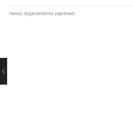
Henüz değerlendirme yapılmadı.