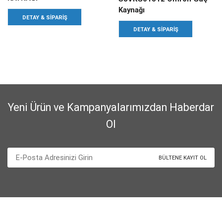
Kaynağı
DETAY & SIPARIŞ
DETAY & SIPARIŞ
Yeni Ürün ve Kampanyalarımızdan Haberdar
Ol