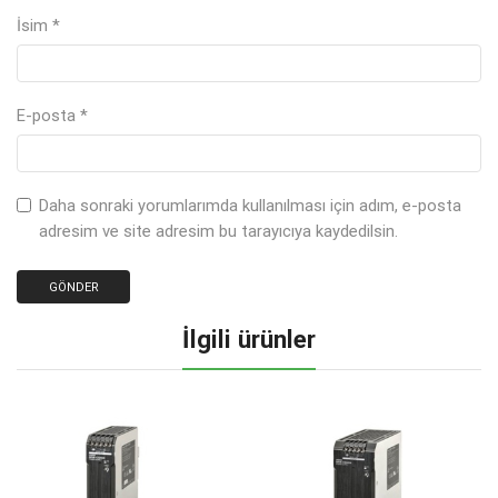
İsim
*
E-posta
*
Daha sonraki yorumlarımda kullanılması için adım, e-posta
adresim ve site adresim bu tarayıcıya kaydedilsin.
İlgili ürünler