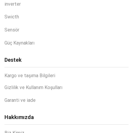
inverter
Swicth
Sensör
Güç Kaynakları
Destek
Kargo ve taşıma Bilgileri
Gizlilik ve Kullanım Koşulları
Garanti ve iade
Hakkımızda
Biz Kimiz