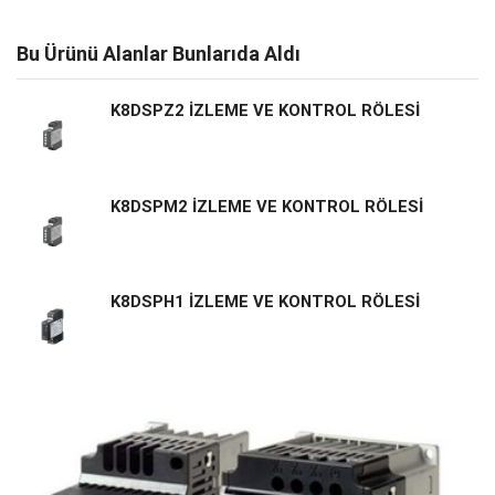
Bu Ürünü Alanlar Bunlarıda Aldı
K8DSPZ2 İZLEME VE KONTROL RÖLESİ
K8DSPM2 İZLEME VE KONTROL RÖLESİ
K8DSPH1 İZLEME VE KONTROL RÖLESİ