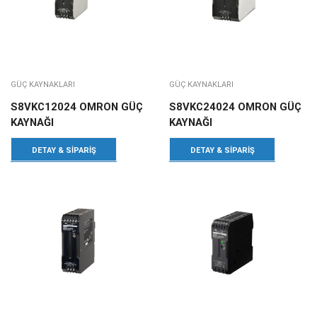
GÜÇ KAYNAKLARI
GÜÇ KAYNAKLARI
S8VKC12024 OMRON GÜÇ
S8VKC24024 OMRON GÜÇ
KAYNAĞI
KAYNAĞI
DETAY & SIPARIŞ
DETAY & SIPARIŞ