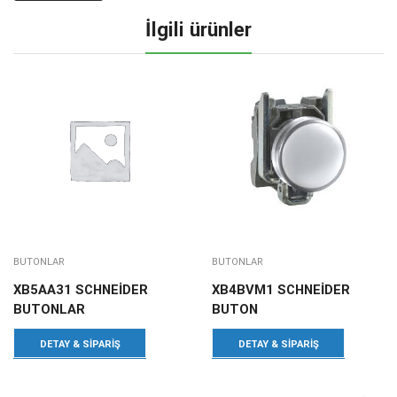
İlgili ürünler
BUTONLAR
BUTONLAR
XB5AA31 SCHNEİDER
XB4BVM1 SCHNEİDER
BUTONLAR
BUTON
DETAY & SIPARIŞ
DETAY & SIPARIŞ