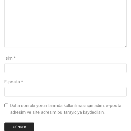
İsim
*
E-posta
*
Daha sonraki yorumlarımda kullanılması için adım, e-posta
adresim ve site adresim bu tarayıcıya kaydedilsin.