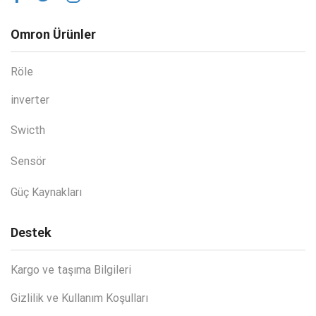
Omron Ürünler
Röle
inverter
Swicth
Sensör
Güç Kaynakları
Destek
Kargo ve taşıma Bilgileri
Gizlilik ve Kullanım Koşulları