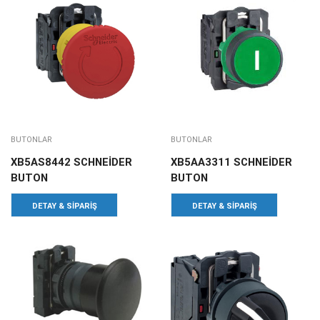
BUTONLAR
BUTONLAR
XB5AS8442 SCHNEİDER
XB5AA3311 SCHNEİDER
BUTON
BUTON
DETAY & SIPARIŞ
DETAY & SIPARIŞ