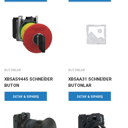
BUTONLAR
BUTONLAR
XB5AS9445 SCHNEİDER
XB5AA31 SCHNEİDER
BUTON
BUTONLAR
DETAY & SIPARIŞ
DETAY & SIPARIŞ