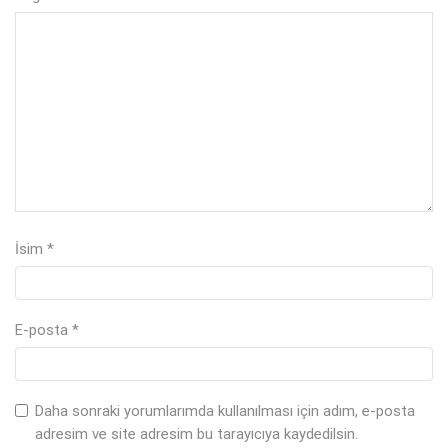
İsim
*
E-posta
*
Daha sonraki yorumlarımda kullanılması için adım, e-posta
adresim ve site adresim bu tarayıcıya kaydedilsin.