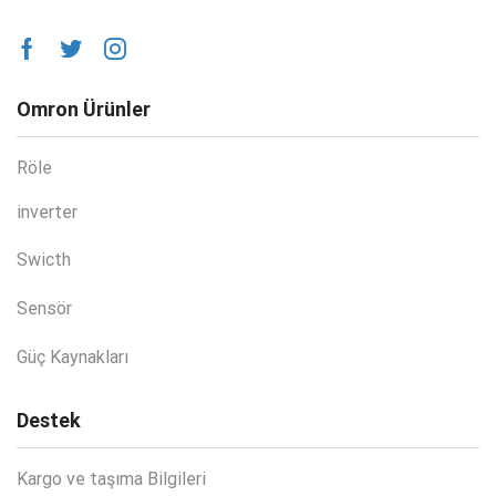
Omron Ürünler
Röle
inverter
Swicth
Sensör
Güç Kaynakları
Destek
Kargo ve taşıma Bilgileri