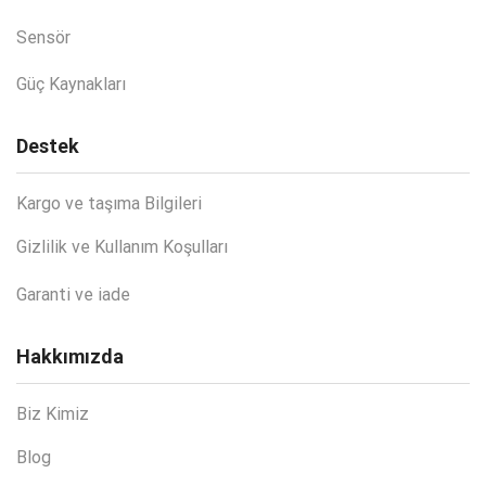
Sensör
Güç Kaynakları
Destek
Kargo ve taşıma Bilgileri
Gizlilik ve Kullanım Koşulları
Garanti ve iade
Hakkımızda
Biz Kimiz
Blog