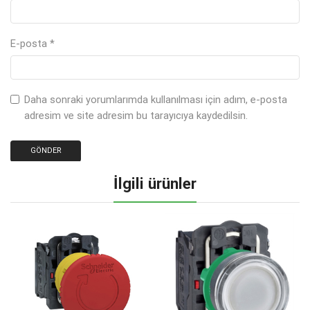
E-posta
*
Daha sonraki yorumlarımda kullanılması için adım, e-posta
adresim ve site adresim bu tarayıcıya kaydedilsin.
İlgili ürünler