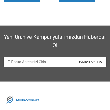
Yeni Ürün ve Kampanyalarımızdan Haberdar
Ol