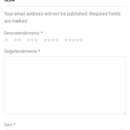
OLUN
Your email address will not be published. Required fields
are marked
Derecelendirmeniz
*
Değerlendirmeniz
*
İsim
*