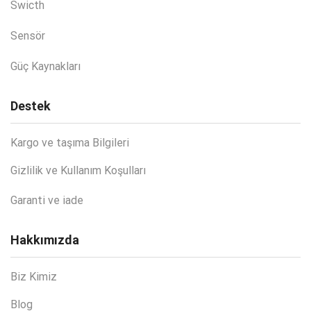
Swicth
Sensör
Güç Kaynakları
Destek
Kargo ve taşıma Bilgileri
Gizlilik ve Kullanım Koşulları
Garanti ve iade
Hakkımızda
Biz Kimiz
Blog