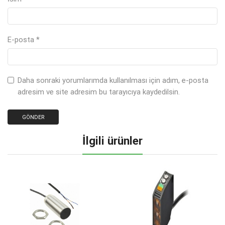
E-posta
*
Daha sonraki yorumlarımda kullanılması için adım, e-posta
adresim ve site adresim bu tarayıcıya kaydedilsin.
İlgili ürünler