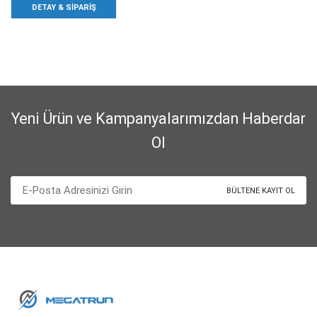
DETAY & SIPARIŞ
Yeni Ürün ve Kampanyalarımızdan Haberdar
Ol