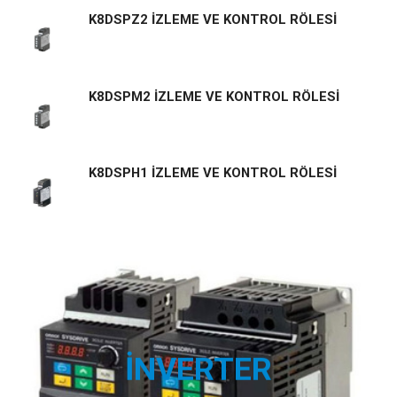
K8DSPZ2 İZLEME VE KONTROL RÖLESİ
K8DSPM2 İZLEME VE KONTROL RÖLESİ
K8DSPH1 İZLEME VE KONTROL RÖLESİ
İNVERTER