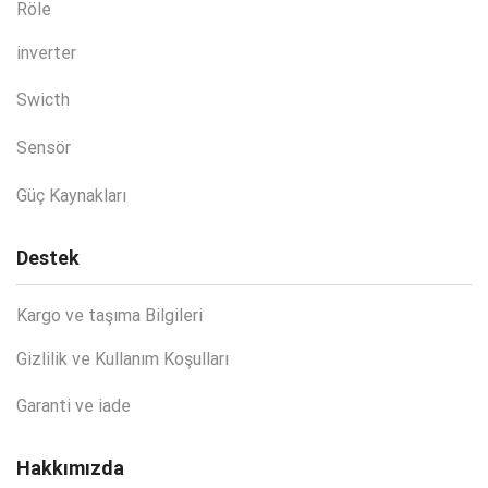
Röle
inverter
Swicth
Sensör
Güç Kaynakları
Destek
Kargo ve taşıma Bilgileri
Gizlilik ve Kullanım Koşulları
Garanti ve iade
Hakkımızda