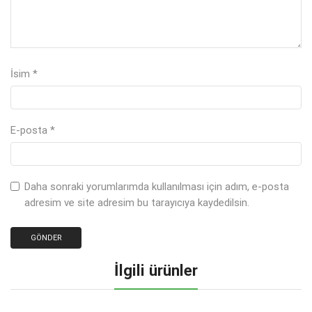
İsim
*
E-posta
*
Daha sonraki yorumlarımda kullanılması için adım, e-posta
adresim ve site adresim bu tarayıcıya kaydedilsin.
İlgili ürünler