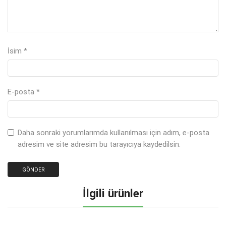
İsim
*
E-posta
*
Daha sonraki yorumlarımda kullanılması için adım, e-posta
adresim ve site adresim bu tarayıcıya kaydedilsin.
İlgili ürünler