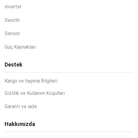
inverter
Swicth
Sensör
Güç Kaynakları
Destek
Kargo ve taşıma Bilgileri
Gizlilik ve Kullanım Koşulları
Garanti ve iade
Hakkımızda